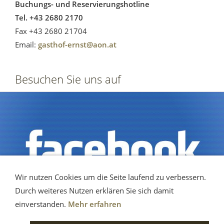
Buchungs- und Reservierungshotline
Tel. +43 2680 2170
Fax +43 2680 21704
Email:
gasthof-ernst@aon.at
Besuchen Sie uns auf
Wir nutzen Cookies um die Seite laufend zu verbessern.
Durch weiteres Nutzen erklären Sie sich damit
einverstanden.
Mehr erfahren