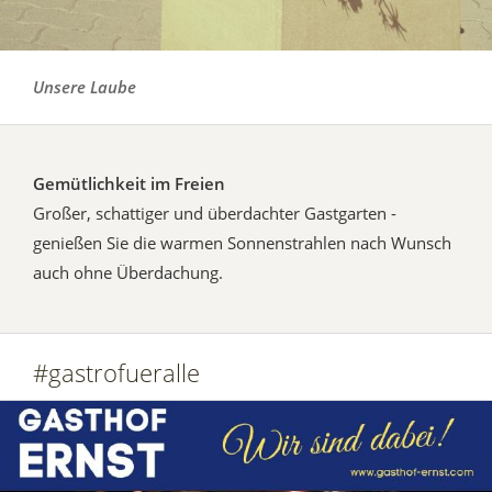
Unsere Laube
Gemütlichkeit im Freien
Großer, schattiger und überdachter Gastgarten -
genießen Sie die warmen Sonnenstrahlen nach Wunsch
auch ohne Überdachung.
#gastrofueralle