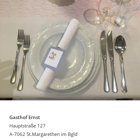
Gasthof Ernst
Hauptstraße 127
A-7062 St.Margarethen im Bgld