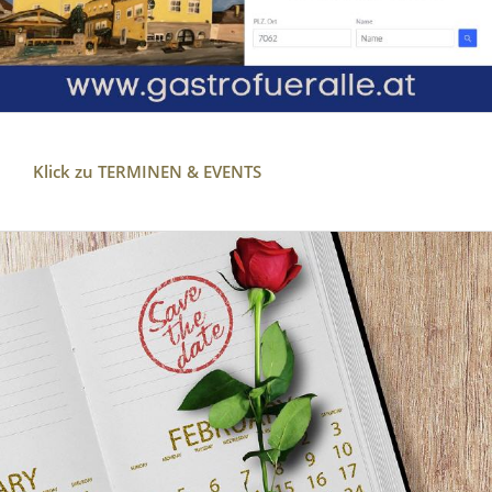
Klick zu TERMINEN & EVENTS