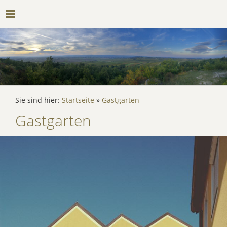
Sie sind hier:
Startseite
»
Gastgarten
Gastgarten